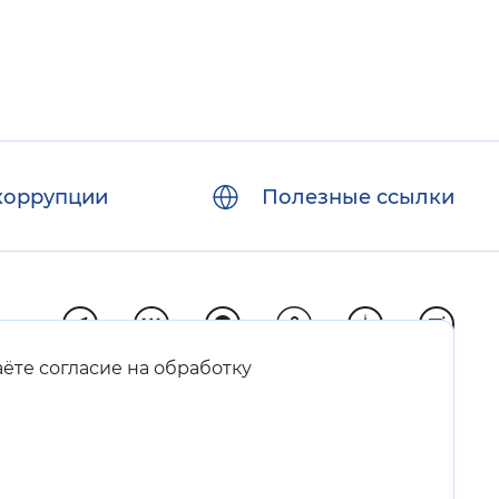
коррупции
Полезные ссылки
аёте согласие на обработку