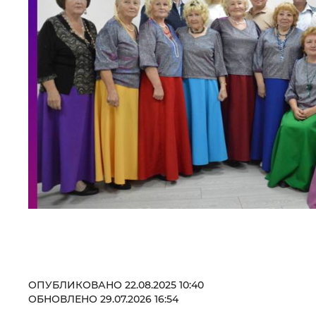
ОПУБЛИКОВАНО 22.08.2025 10:40
ОБНОВЛЕНО 29.07.2026 16:54