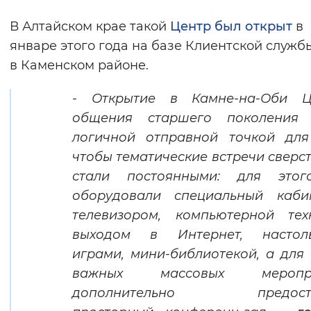
В Алтайском крае такой
Центр был открыт
в
январе этого года на базе Клиентской служ
в Каменском районе.
- Открытие в Камне-на-Оби Ц
общения старшего поколения 
логичной отправной точкой для
чтобы тематические встречи сверс
стали постоянными: для это
оборудовали специальный каби
телевизором, компьютерной тех
выходом в Интернет, настол
играми, мини-библиотекой, а для
важных массовых меропри
дополнительно предоста