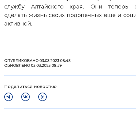
службу Алтайского края. Они теперь с
сделать жизнь своих подопечных еще и соц
активной.
ОПУБЛИКОВАНО 03.03.2023 08:48
ОБНОВЛЕНО 03.03.2023 08:59
Поделиться новостью