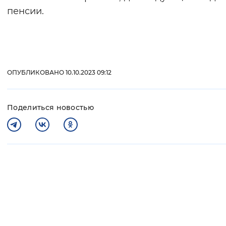
пенсии.
ОПУБЛИКОВАНО 10.10.2023 09:12
Поделиться новостью