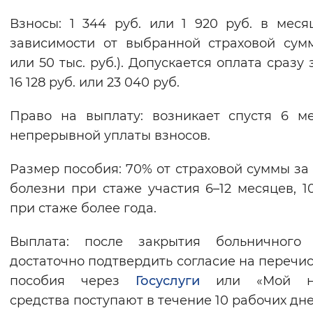
Взносы: 1 344 руб. или 1 920 руб. в мес
зависимости от выбранной страховой сум
или 50 тыс. руб.). Допускается оплата сразу 
16 128 руб. или 23 040 руб.
Право на выплату: возникает спустя 6 м
непрерывной уплаты взносов.
Размер пособия: 70% от страховой суммы за
болезни при стаже участия 6–12 месяцев, 
при стаже более года.
Выплата: после закрытия больничного 
достаточно подтвердить согласие на перечи
пособия через
Госуслуги
или «Мой на
средства поступают в течение 10 рабочих дне