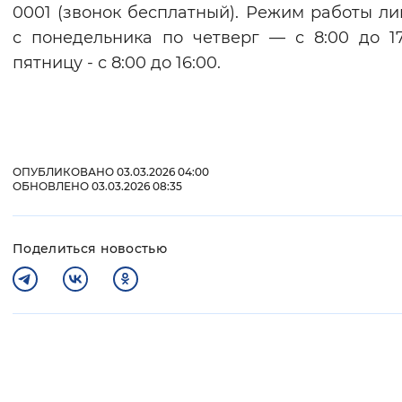
0001 (звонок бесплатный). Режим работы л
с понедельника по четверг — с 8:00 до 17
пятницу - с 8:00 до 16:00.
ОПУБЛИКОВАНО 03.03.2026 04:00
ОБНОВЛЕНО 03.03.2026 08:35
Поделиться новостью