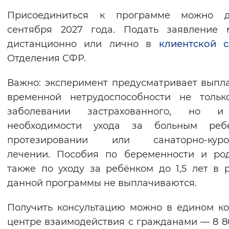
Присоединиться к программе можно 
сентября 2027 года. Подать заявление 
дистанционно или лично в
клиентской 
Отделения СФР.
Важно: эксперимент предусматривает выпл
временной нетрудоспособности не тольк
заболевании застрахованного, но 
необходимости ухода за больным ребё
протезировании или санаторно-куро
лечении. Пособия по беременности и ро
также по уходу за ребёнком до 1,5 лет в 
данной программы не выплачиваются.
Получить консультацию можно в едином ко
центре взаимодействия с гражданами — 8 8