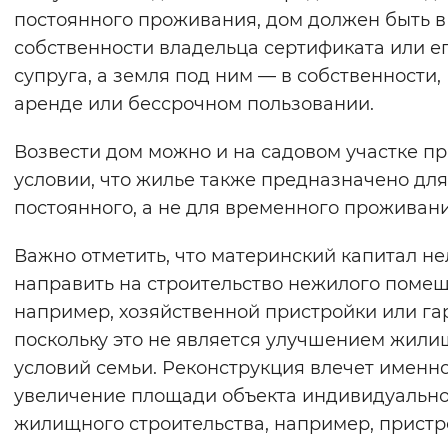
постоянного проживания, дом должен быть в
собственности владельца сертификата или е
супруга, а земля под ним — в собственности,
аренде или бессрочном пользовании.
Возвести дом можно и на садовом участке п
условии, что жилье также предназначено для
постоянного, а не для временного проживани
Важно отметить, что материнский капитал не
направить на строительство нежилого помещ
например, хозяйственной пристройки или га
поскольку это не является улучшением жил
условий семьи. Реконструкция влечет именн
увеличение площади объекта индивидуальн
жилищного строительства, например, пристр