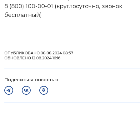
8 (800) 100-00-01 (круглосуточно, звонок
бесплатный)
ОПУБЛИКОВАНО 08.08.2024 08:57
ОБНОВЛЕНО 12.08.2024 16:16
Поделиться новостью