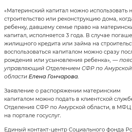
«Материнский капитал можно использовать 
строительство или реконструкцию дома, когд
ребенку, давшему семье право на материнск
капитал, исполняется 3 года. В случае погаш
жилищного кредита или займа на строительс
воспользоваться капиталом можно сразу пос
рождения или усыновления ребенка»
, — поя
управляющий Отделением СФР по Амурской
области
Елена Гончарова
.
Заявление о распоряжении материнским
капиталом можно подать в клиентской служб
Отделения СФР по Амурской области, в МФЦ
на портале госуслуг.
Единый контакт-центр Социального фонда Ро