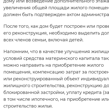
дому или возведение дополнительного этажа
увеличения общей площади жилого помеще
должен быть подтвержден актом администра
После того, как дом будет построен или про
его реконструкция, необходимо выделить до
всех членов семьи, включая детей.
Напомним, что в качестве улучшения жилищ
условий средства материнского капитала та
можно направить на приобретение жилого
помещения, компенсацию затрат за построе
или реконструированный объект индивидуал
жилищного строительства, реконструкцию д
блокированной застройки, уплату кредита (за
в том числе ипотечного, на приобретение ил
строительство жилья.