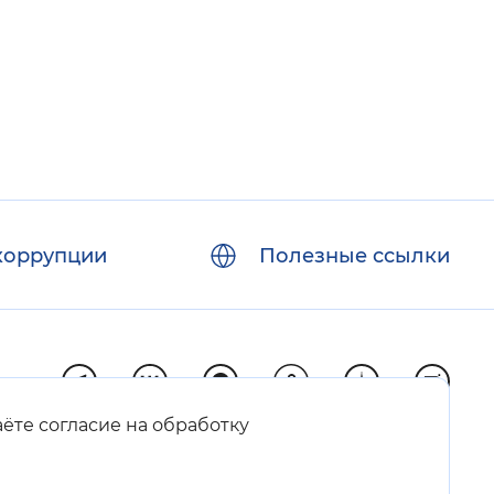
коррупции
Полезные ссылки
аёте согласие на обработку