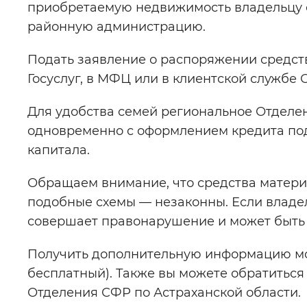
приобретаемую недвижимость владельцу с
районную администрацию.
Подать заявление о распоряжении средст
Госуслуг, в МФЦ или в клиентской службе
Для удобства семей региональное Отделе
одновременно с оформлением кредита под
капитала.
Обращаем внимание, что средства матери
подобные схемы — незаконны. Если владел
совершает правонарушение и может быть п
Получить дополнительную информацию можн
бесплатный). Также вы можете обратиться
Отделения СФР по Астраханской области.