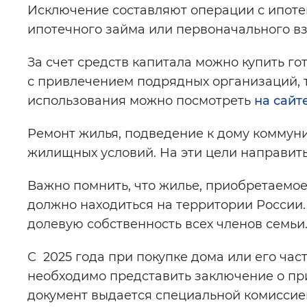
Исключение составляют операции с ипоте
ипотечного займа или первоначального вз
За счет средств капитала можно купить го
с привлечением подрядных организаций, 
использования можно посмотреть
на сайт
Ремонт жилья, подведение к дому коммун
жилищных условий. На эти цели направить
Важно помнить, что жилье, приобретаемое
должно находиться на территории России.
долевую собственность всех членов семьи
С 2025 года при покупке дома или его ча
необходимо представить заключение о пр
документ выдается специальной комиссие