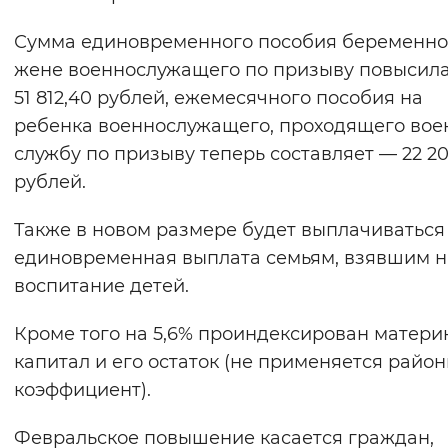
Сумма единовременного пособия беременн
жене военнослужащего по призыву повысила
51 812,40 рублей, ежемесячного пособия на
ребенка военнослужащего, проходящего во
службу по призыву теперь составляет — 22 20
рублей.
Также в новом размере будет выплачиваться
единовременная выплата семьям, взявшим н
воспитание детей.
Кроме того на 5,6% проиндексирован матери
капитал и его остаток (не применяется райо
коэффициент).
Февральское повышение касается граждан,