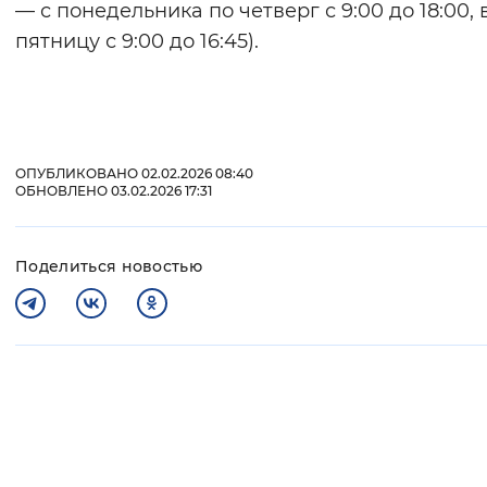
— с понедельника по четверг с 9:00 до 18:00, 
пятницу с 9:00 до 16:45).
ОПУБЛИКОВАНО 02.02.2026 08:40
ОБНОВЛЕНО 03.02.2026 17:31
Поделиться новостью