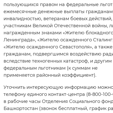
пользующихся правом на федеральные льгот
ежемесячные денежные выплаты гражданам
инвалидностью, ветеранам боевых действий,
участникам Великой Отечественной войны, л
награжденным знаками «Жителю блокадног
Ленинграда», «Жителю осажденного Сталинг
«Жителю осажденного Севастополя», а также
гражданам, подвергшимся воздействию рад
вследствие техногенных катастроф, и другим
федеральным льготникам (к суммам не
применяется районный коэффициент).
Уточнить интересующую информацию можно
телефону единого контакт-центра (8-800-100-
в рабочие часы Отделения Социального фонд
Башкортостан (звонок бесплатный, график р