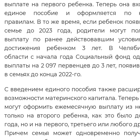
выплате на первого ребенка. Теперь она вх
единое пособие и оформляется по 
правилам. В то же время, если ребенок появ
семье до 2023 года, родители могут по
выплату по ранее действовавшим услови
достижения ребенком 3 лет. В Челяби
области с начала года Социальный фонд о
выплаты на 2 097 первенцев до 3 лет, появи
в семьях до конца 2022-го.
С введением единого пособия также расши
возможности материнского капитала. Теперь
могут оформить ежемесячную выплату из н
только на второго ребенка, как это было д
года, но и на первого, третьего или любого д
Причем семья может одновременно получ