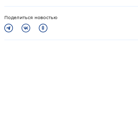
Поделиться новостью