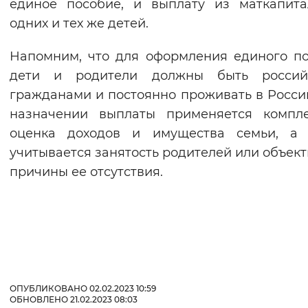
единое пособие, и выплату из маткапит
одних и тех же детей.
Напомним, что для оформления единого п
дети и родители должны быть россий
гражданами и постоянно проживать в Росси
назначении выплаты применяется компле
оценка доходов и имущества семьи, а 
учитывается занятость родителей или объек
причины ее отсутствия.
ОПУБЛИКОВАНО 02.02.2023 10:59
ОБНОВЛЕНО 21.02.2023 08:03