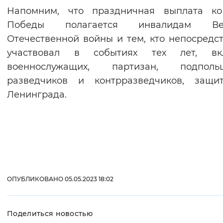
Напомним, что праздничная выплата к
Вернуть стандартные настройки
Победы полагается инвалидам Ве
Отечественной войны и тем, кто непосредс
участвовал в событиях тех лет, вк
военнослужащих, партизан, подпольщ
разведчиков и контрразведчиков, защит
Ленинграда.
ОПУБЛИКОВАНО 05.05.2023 18:02
Поделиться новостью