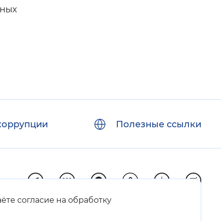
ьных
коррупции
Полезные ссылки
аёте согласие на обработку