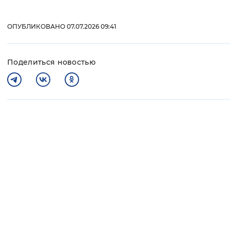
ОПУБЛИКОВАНО 07.07.2026 09:41
Поделиться новостью