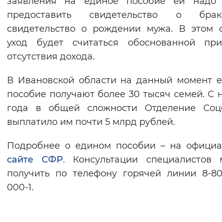
заявления на единое пособие ей надо 
предоставить свидетельство о бр
свидетельство о рождении мужа. В этом 
уход будет считаться обоснованной при
отсутствия дохода.
В Ивановской области на данный момент 
пособие получают более 30 тысяч семей. С 
года в общей сложности Отделение Соц
выплатило им почти 5 млрд рублей.
Подробнее о едином пособии – на офици
сайте СФР
. Консультации специалистов
получить по телефону горячей линии 8-80
000-1.