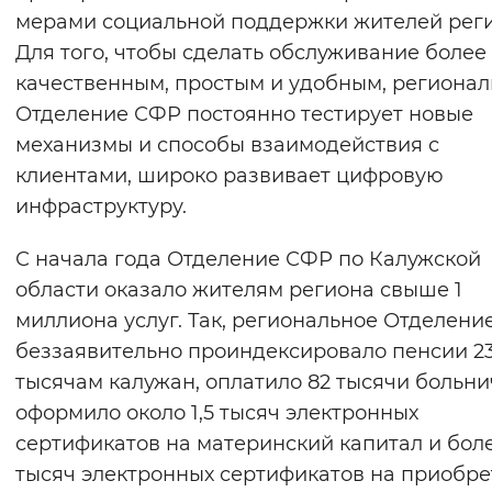
мерами социальной поддержки жителей реги
Вернуть стандартные настройки
Для того, чтобы сделать обслуживание более
качественным, простым и удобным, регионал
Отделение СФР постоянно тестирует новые
механизмы и способы взаимодействия с
клиентами, широко развивает цифровую
инфраструктуру.
С начала года Отделение СФР по Калужской
области оказало жителям региона свыше 1
миллиона услуг. Так, региональное Отделен
беззаявительно проиндексировало пенсии 2
тысячам калужан, оплатило 82 тысячи больни
оформило около 1,5 тысяч электронных
сертификатов на материнский капитал и боле
тысяч электронных сертификатов на приобр