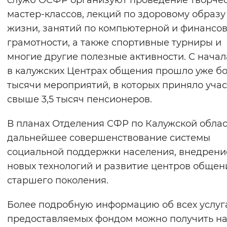
служб ОСФР организуют проведение творче
мастер-классов, лекций по здоровому образу
жизни, занятий по компьютерной и финансо
грамотности, а также спортивные турниры и
многие другие полезные активности. С начал
в калужских Центрах общения прошло уже б
тысячи мероприятий, в которых приняло уча
свыше 3,5 тысяч пенсионеров.
В планах Отделения СФР по Калужской облас
дальнейшее совершенствование системы
социальной поддержки населения, внедрени
новых технологий и развитие центров общен
старшего поколения.
Более подробную информацию об всех услуга
предоставляемых фондом можно получить н