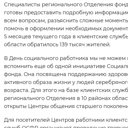
Специалисты регионального Отделения фон
готовы предоставить подробную информаци
всем вопросам, разъяснить сложные моменты
помочь в оформлении необходимых документ
5 месяцев текущего года в клиентские служб
области обратилось 139 тысяч жителей.
В День социального работника мы не можем 
вспомнить еще об одной инициативе Социал
фонда. Она посвящена поддержанию здоров
активного образа жизни у людей серебряног
возраста. Для этого на базе клиентских служ
регионального Отделения в 10 районах облас
открыты Центры общения старшего поколени
Для посетителей Центров работники клиентс