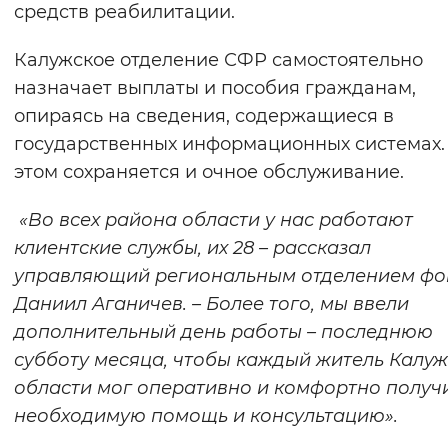
средств реабилитации.
Калужское отделение СФР самостоятельно
назначает выплаты и пособия гражданам,
опираясь на сведения, содержащиеся в
государственных информационных системах.
этом сохраняется и очное обслуживание.
«Во всех района области у нас работают
клиентские службы, их 28 – рассказал
управляющий региональным отделением фо
Даниил Аганичев. – Более того, мы ввели
дополнительный день работы – последнюю
субботу месяца, чтобы каждый житель Калу
области мог оперативно и комфортно получ
необходимую помощь и консультацию».