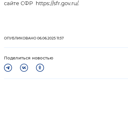
сайте СФР https://sfr.gov.ru/.
ОПУБЛИКОВАНО 06.06.2025 11:57
Поделиться новостью