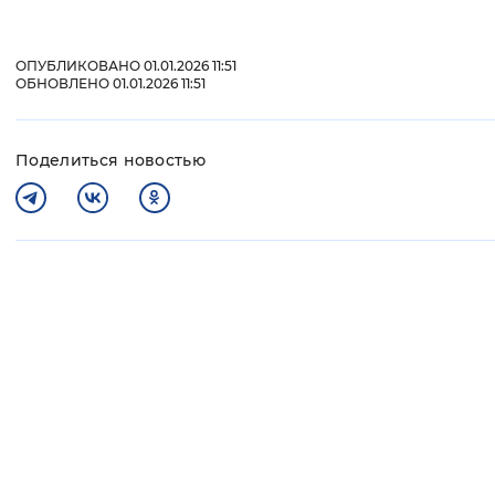
Вернуть стандартные настройки
ОПУБЛИКОВАНО 01.01.2026 11:51
ОБНОВЛЕНО 01.01.2026 11:51
Поделиться новостью