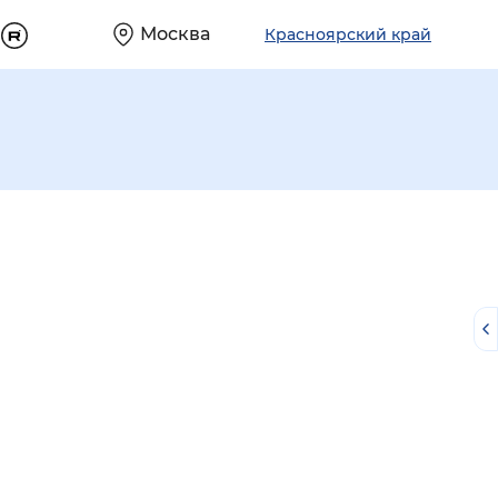
Москва
Красноярский край
й