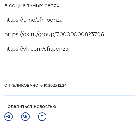
в социальных сетях:
https://t.me/sfr_penza
https://ok.ru/group/70000000823796
https://vk.com/sfr.penza
ОПУБЛИКОВАНО 10.10.2025 12:24
Поделиться новостью