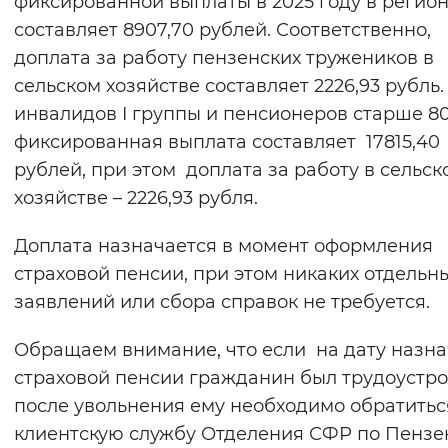
фиксированной выплаты в 2025 году в регио
составляет 8907,70 рублей. Соответственно,
доплата за работу пензенских тружеников в
сельском хозяйстве составляет 2226,93 рубль
инвалидов I группы и пенсионеров старше 80
фиксированная выплата составляет 17815,40
рублей, при этом доплата за работу в сельск
хозяйстве – 2226,93 рубля.
Доплата назначается в момент оформления
страховой пенсии, при этом никаких отдельн
заявлений или сбора справок не требуется.
Обращаем внимание, что если на дату назн
страховой пенсии гражданин был трудоустро
после увольнения ему необходимо обратитьс
клиентскую службу Отделения СФР по Пензе