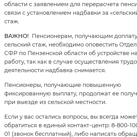
области с заявлением для перерасчета пенси
связи с установлением надбавки за «сельски
стаж.
ВАЖНО!
Пенсионерам, получающим доплату
сельский стаж, необходимо оповестить Отде
СФР по Пензенской области об устройстве н
работу, так как в случае осуществления труд
деятельности надбавка снимается.
Пенсионеры, получающие повышенную
фиксированную выплату, продолжат ее получ
при выезде из сельской местности.
Если у вас остались вопросы, вы всегда може
обратиться в единый контакт-центр: 8-800-10
01 (звонок бесплатный), либо написать обра