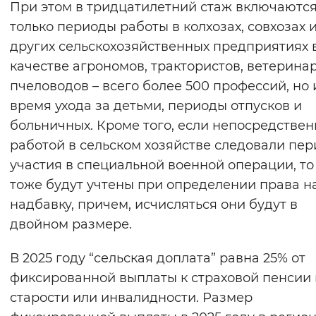
При этом в тридцатилетний стаж включаются
только периоды работы в колхозах, совхозах 
других сельскохозяйственных предприятиях 
качестве агрономов, трактористов, ветеринар
пчеловодов – всего более 500 профессий, но 
время ухода за детьми, периоды отпусков и
больничных. Кроме того, если непосредствен
работой в сельском хозяйстве следовали пе
участия в специальной военной операции, то
тоже будут учтены при определении права н
надбавку, причем, исчисляться они будут в
двойном размере.
В 2025 году “сельская доплата” равна 25% от
фиксированной выплаты к страховой пенсии 
старости или инвалидности. Размер