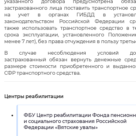
указанного договора предусмотрена обяза
Вернуть стандартные настройки
застрахованного лица поставить транспортное с
на учет в органах ГИБДД в установл
законодательством Российской Федерации ср
также использовать транспортное средство в т
срока эксплуатации, установленного Положени
менее 7 лет), без права отчуждения в пользу третьи
В случае несоблюдения условий дог
застрахованный обязан вернуть денежные сред
размере стоимости приобретенного и выданно
СФР транспортного средства.
Центры реабилитации
ФБУ Центр реабилитации Фонда пенсионн
и социального страхования Российской
Федерации «Вятские увалы»