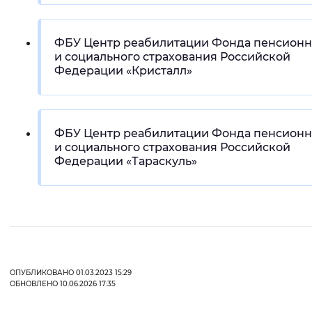
ФБУ Центр реабилитации Фонда пенсионн
и социального страхования Российской
Федерации «Кристалл»
ФБУ Центр реабилитации Фонда пенсионн
и социального страхования Российской
Федерации «Тараскуль»
ОПУБЛИКОВАНО 01.03.2023 15:29
ОБНОВЛЕНО 10.06.2026 17:35