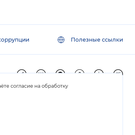
коррупции
Полезные ссылки
аёте согласие на обработку