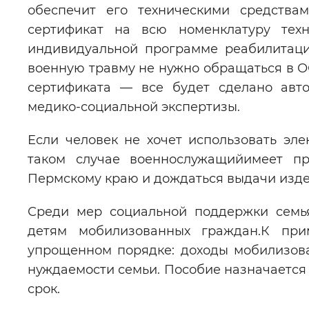
обеспечит его техническими средства
сертификат на всю номенклатуру техн
индивидуальной программе реабилитаци
военную травму не нужно обращаться в 
сертификата — все будет сделано авто
медико-социальной экспертизы.
Если человек не хочет использовать эле
таком случае военнослужащийимеет п
Пермскому краю и дождаться выдачи изде
Среди мер социальной поддержки сем
детям мобилизованных граждан.К пр
упрощенном порядке: доходы мобилизова
нуждаемости семьи. Пособие назначается 
срок.