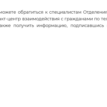
 можете обратиться к специалистам Отделени
кт-центр взаимодействия с гражданами по те
а также получить информацию, подписавшись