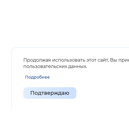
Продолжая использовать этот сайт, Вы пр
пользовательских данных
.
Подробнее
Подтверждаю