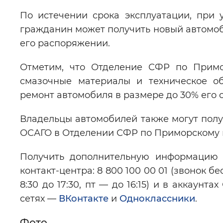
По истечении срока эксплуатации, при 
гражданин может получить новый автомоб
его распоряжении.
Отметим, что Отделение СФР по Примо
смазочные материалы и техническое об
ремонт автомобиля в размере до 30% его 
Владельцы автомобилей также могут полу
ОСАГО в Отделении СФР по Приморскому 
Получить дополнительную информацию 
контакт-центра: 8 800 100 00 01 (звонок 
8:30 до 17:30, пт — до 16:15) и в аккау
сетях —
ВКонтакте
и
Одноклассники
.
Фото