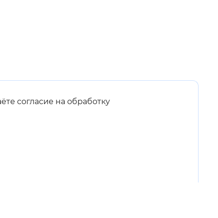
аёте согласие на обработку