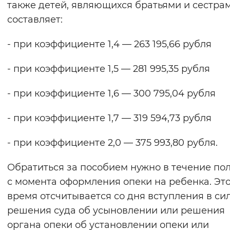
также детей, являющихся братьями и сестрам
составляет:
- при коэффициенте 1,4 — 263 195,66 рубля
- при коэффициенте 1,5 — 281 995,35 рубля
- при коэффициенте 1,6 — 300 795,04 рубля
- при коэффициенте 1,7 — 319 594,73 рубля
- при коэффициенте 2,0 — 375 993,80 рубля.
Обратиться за пособием нужно в течение по
с момента оформления опеки на ребенка. Эт
время отсчитывается со дня вступления в си
решения суда об усыновлении или решения
органа опеки об установлении опеки или