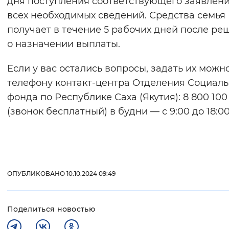
дня поступления соответствующего заявлени
всех необходимых сведений. Средства семья
получает в течение 5 рабочих дней после ре
о назначении выплаты.
Если у вас остались вопросы, задать их можн
телефону контакт-центра Отделения Социаль
фонда по Республике Саха (Якутия): 8 800 100
(звонок бесплатный) в будни — с 9:00 до 18:00
ОПУБЛИКОВАНО 10.10.2024 09:49
Поделиться новостью