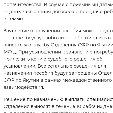
попечительства. В случае с приемными детьм
— день заключения договора о передаче ре
в семью.
Заявление о получении пособия можно подат
портале Госуслуг либо лично, обратившись в
клиентскую службу Отделения СФР по Якутии
МФЦ. При усыновлении к заявлению потребу
приложить копию судебного решения об
усыновлении. Все остальные сведения для
назначения пособия будут запрошены Отде
СФР по Якутии в рамках межведомственного
взаимодействия.
Решение по назначению выплаты специалис
Отделения выносят в течение 10 рабочих дне