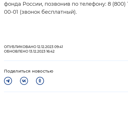
фонда России, позвонив по телефону: 8 (800) 
00-01 (звонок бесплатный).
ОПУБЛИКОВАНО 12.12.2023 09:41
ОБНОВЛЕНО 13.12.2023 16:42
Поделиться новостью