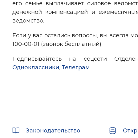
его семье выплачивает силовое ведомст
денежной компенсацией и ежемесячным
ведомство.
Если у вас остались вопросы, вы всегда м
100-00-01 (звонок бесплатный).
Подписывайтесь на соцсети Отдел
Одноклассники
,
Телеграм
.
Полезные
Законодательство
Откр
ссылки