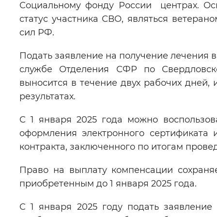
Социальному фонду России центрах. Ос
статус участника СВО, являться ветеран
сил РФ.
Подать заявление на получение лечения 
службе Отделения СФР по Свердловс
выносится в течение двух рабочих дней,
результатах.
С 1 января 2025 года можно воспользо
оформления электронного сертификата 
контракта, заключенного по итогам прове
Право на выплату компенсации сохраняе
приобретенным до 1 января 2025 года.
С 1 января 2025 году подать заявление