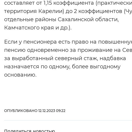
составляет от 1,15 коэффициента (практически
Вернуть стандартные настройки
территория Карелии) до 2 коэффициентов (Чу
отдельные районы Сахалинской области,
Камчатского края и др.).
Если у пенсионера есть право на повышенн
пенсию одновременно за проживание на Сев
за выработанный северный стаж, надбавка
назначается по одному, более выгодному
основанию.
ОПУБЛИКОВАНО 12.12.2023 09:22
Поделиться новостью