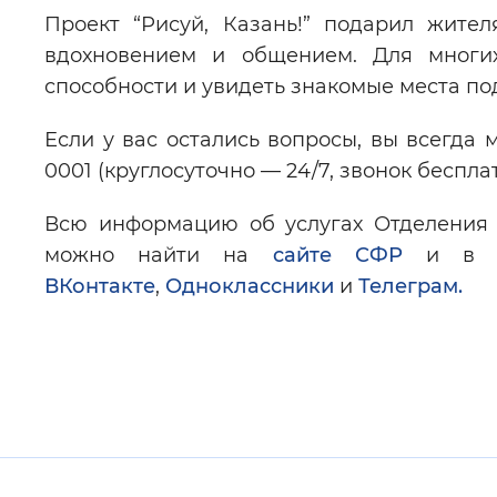
Проект “Рисуй, Казань!” подарил жител
вдохновением и общением. Для многи
способности и увидеть знакомые места по
Если у вас остались вопросы, вы всегда 
0001 (круглосуточно — 24/7, звонок беспла
Всю информацию об услугах Отделения 
можно найти на
сайте СФР
и в оф
ВКонтакте
,
Одноклассники
и
Телеграм.
Полезные