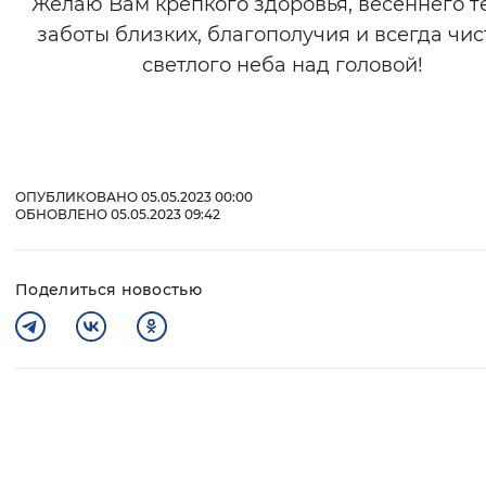
Желаю Вам крепкого здоровья, весеннего т
заботы близких, благополучия и всегда чис
светлого неба над головой!
ОПУБЛИКОВАНО 05.05.2023 00:00
ОБНОВЛЕНО 05.05.2023 09:42
Поделиться новостью