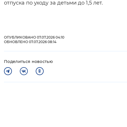
отпуска по уходу за детьми до 1,5 лет.
ОПУБЛИКОВАНО 07.07.2026 04:10
ОБНОВЛЕНО 07.07.2026 08:14
Поделиться новостью