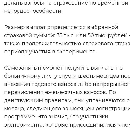
делать взносы на страхование по временной
Вернуть стандартные настройки
нетрудоспособности.
Размер выплат определяется выбранной
страховой суммой: 35 тыс. или 50 тыс. рублей 
также продолжительностью страхового стажа
периода участия в эксперименте.
Самозанятый сможет получить выплаты по
больничному листу спустя шесть месяцев по
внесения годового взноса либо непрерывног
перечисления ежемесячных взносов. По
действующим правилам, они уплачиваются с
месяца, следующего за месяцем регистрации
программе. Это значит, что участники
эксперимента, которые присоединились к не