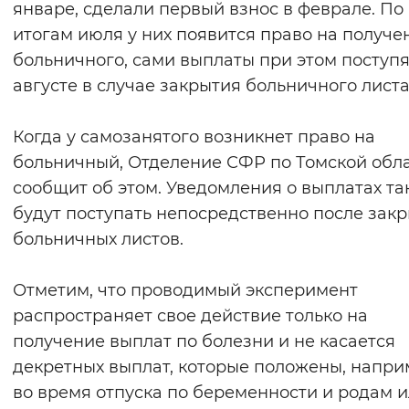
январе, сделали первый взнос в феврале. По
итогам июля у них появится право на получе
больничного, сами выплаты при этом поступя
августе в случае закрытия больничного листа
Когда у самозанятого возникнет право на
больничный, Отделение СФР по Томской обл
сообщит об этом. Уведомления о выплатах та
будут поступать непосредственно после зак
больничных листов.
Отметим, что проводимый эксперимент
распространяет свое действие только на
получение выплат по болезни и не касается
декретных выплат, которые положены, напри
во время отпуска по беременности и родам 