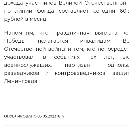
дохода участников Великой Отечественной
Вернуть стандартные настройки
по линии фонда составляет сегодня 60,
рублей в месяц.
Напомним, что праздничная выплата к
Победы полагается инвалидам Ве
Отечественной войны и тем, кто непосредс
участвовал в событиях тех лет, вк
военнослужащих, партизан, подпольщ
разведчиков и контрразведчиков, защит
Ленинграда.
ОПУБЛИКОВАНО 05.05.2023 18:17