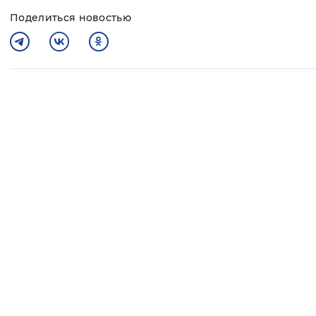
Поделиться новостью