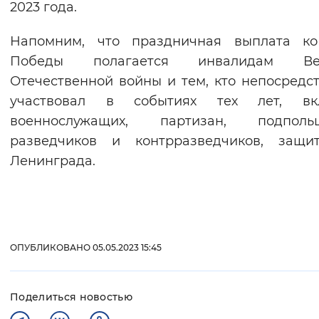
2023 года.
Вернуть стандартные настройки
Напомним, что праздничная выплата к
Победы полагается инвалидам Ве
Отечественной войны и тем, кто непосредс
участвовал в событиях тех лет, вк
военнослужащих, партизан, подпольщ
разведчиков и контрразведчиков, защит
Ленинграда.
ОПУБЛИКОВАНО 05.05.2023 15:45
Поделиться новостью