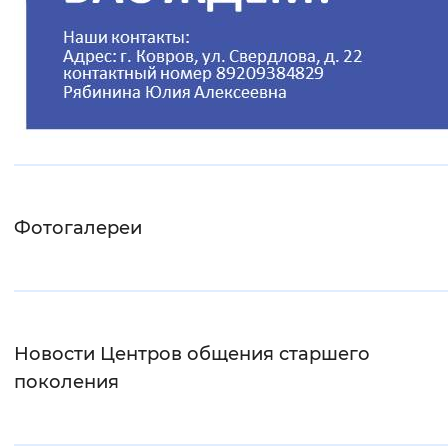
Фотогалереи
Новости Центров общения старшего
поколения