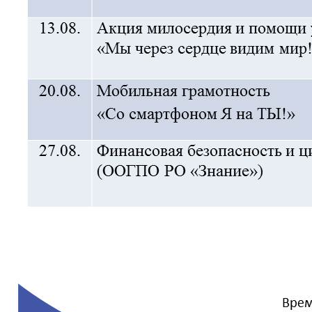
Вернуть стандартные настройки