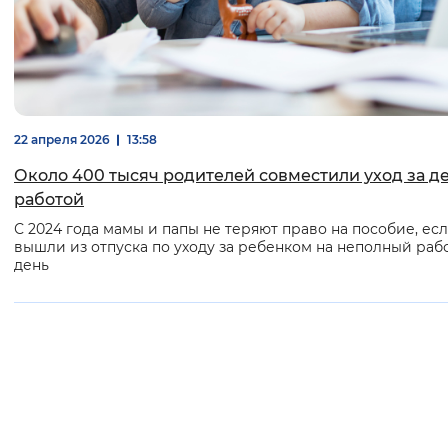
Вернуть стандартные настройки
22 апреля 2026
13:58
Около 400 тысяч родителей совместили уход за д
работой
С 2024 года мамы и папы не теряют право на пособие, ес
вышли из отпуска по уходу за ребенком на неполный раб
день