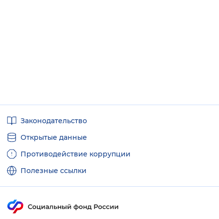
Полезные
Законодательство
ссылки
Открытые данные
Противодействие коррупции
Полезные ссылки