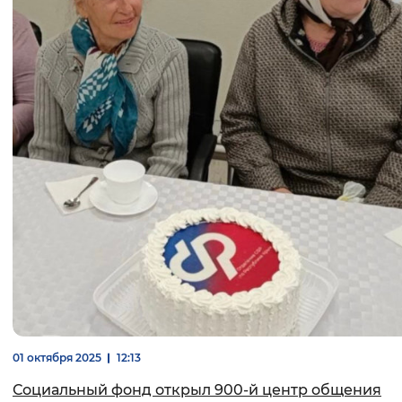
01 октября 2025
12:13
Социальный фонд открыл 900-й центр общения