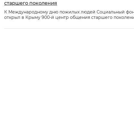
старшего поколения
К Международному дню пожилых людей Социальный фо
открыл в Крыму 900-й центр общения старшего поколени