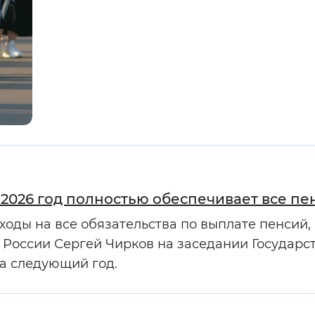
2026 год полностью обеспечивает все пе
оды на все обязательства по выплате пенсий,
 России Сергей Чирков на заседании Государст
а следующий год.