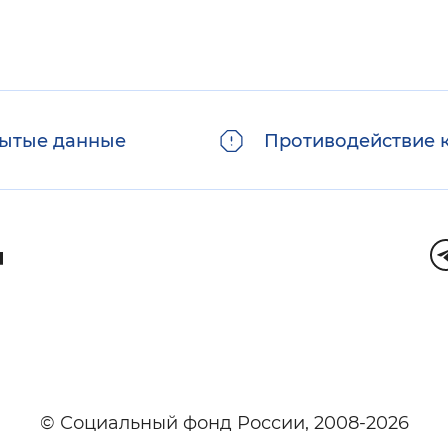
ытые данные
Противодействие 
© Социальный фонд России, 2008-2026