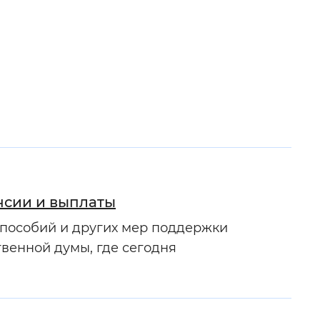
нсии и выплаты
 пособий и других мер поддержки
венной думы, где сегодня