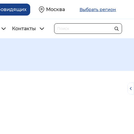
бовидящих
Москва
Выбрать регион
Контакты