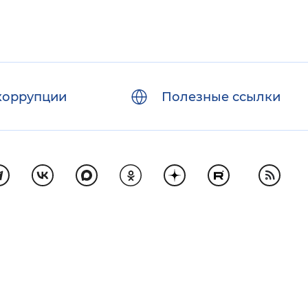
коррупции
Полезные ссылки