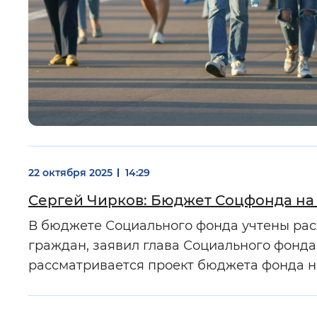
22 октября 2025
14:29
Сергей Чирков: Бюджет Соцфонда на 
В бюджете Социального фонда учтены расх
граждан, заявил глава Социального фонда
рассматривается проект бюджета фонда н