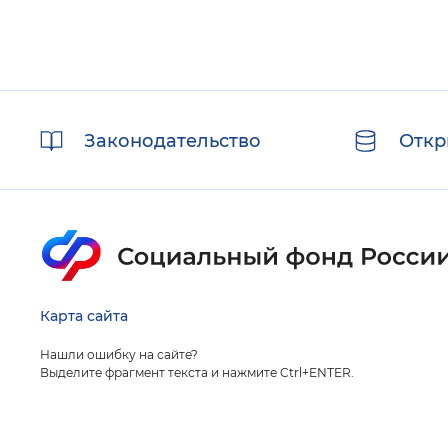
Полезные
Законодательство
Откр
ссылки
Карта сайта
Нашли ошибку на сайте?
Выделите фрагмент текста и нажмите Ctrl+ENTER.