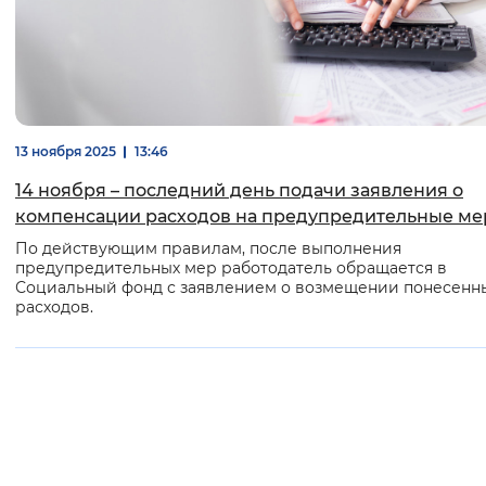
Вернуть стандартные настройки
13 ноября 2025
13:46
14 ноября – последний день подачи заявления о
компенсации расходов на предупредительные м
По действующим правилам, после выполнения
предупредительных мер работодатель обращается в
Социальный фонд с заявлением о возмещении понесенн
расходов.