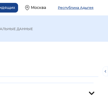
видящих
Москва
Республика Адыгея
АЛЬНЫЕ ДАННЫЕ
й