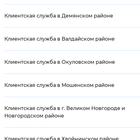
Клиентская служба в Демянском районе
Клиентская служба в Валдайском районе
Клиентская служба в Окуловском районе
Клиентская служба в Мошенском районе
Клиентская служба в г. Великом Новгороде и
Новгородском районе
Клиентская служба в Хвойнинском районе