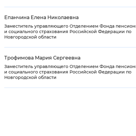
Епанчина Елена Николаевна
Заместитель управляющего Отделением Фонда пенсион
и социального страхования Российской Федерации по
Новгородской области
Трофимова Мария Сергеевна
Заместитель управляющего Отделением Фонда пенсион
и социального страхования Российской Федерации по
Новгородской области