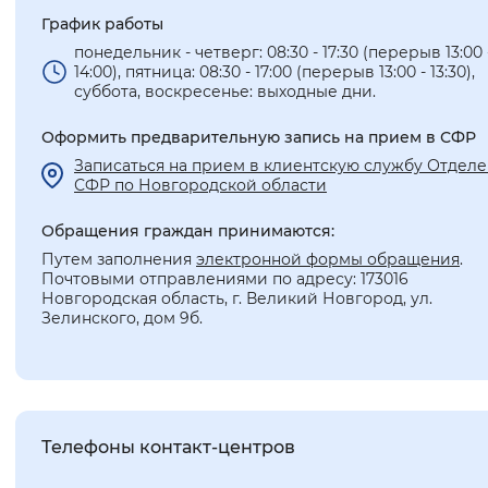
График работы
понедельник - четверг: 08:30 - 17:30 (перерыв 13:00 
14:00), пятница: 08:30 - 17:00 (перерыв 13:00 - 13:30),
суббота, воскресенье: выходные дни.
Оформить предварительную запись на прием в СФР
Записаться на прием в клиентскую службу Отдел
СФР по Новгородской области
Обращения граждан принимаются:
Путем заполнения
электронной формы обращения
.
Почтовыми отправлениями по адресу: 173016
Новгородская область, г. Великий Новгород, ул.
Зелинского, дом 9б.
Телефоны контакт-центров