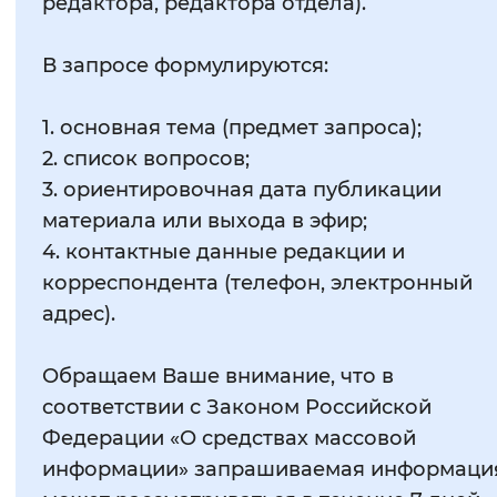
редактора, редактора отдела).
В запросе формулируются:
1. основная тема (предмет запроса);
2. список вопросов;
3. ориентировочная дата публикации
материала или выхода в эфир;
4. контактные данные редакции и
корреспондента (телефон, электронный
адрес).
Обращаем Ваше внимание, что в
соответствии с Законом Российской
Федерации «О средствах массовой
информации» запрашиваемая информаци