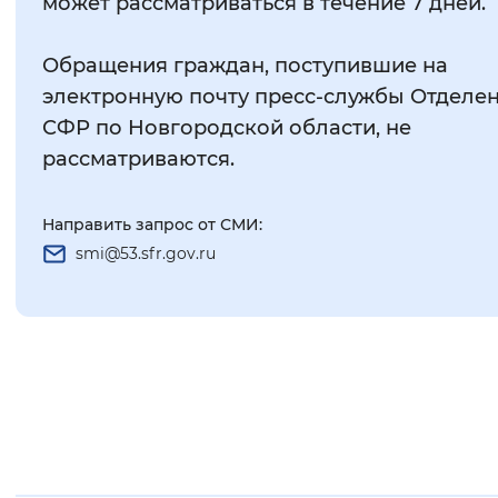
может рассматриваться в течение 7 дней.
Обращения граждан, поступившие на
электронную почту пресс-службы Отделе
СФР по Новгородской области, не
рассматриваются.
Направить запрос от СМИ:
smi@53.sfr.gov.ru