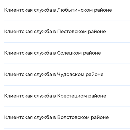
Клиентская служба в Любытинском районе
Клиентская служба в Пестовском районе
Клиентская служба в Солецком районе
Клиентская служба в Чудовском районе
Клиентская служба в Крестецком районе
Клиентская служба в Волотовском районе