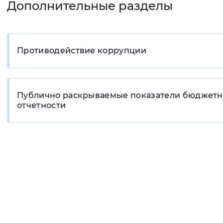
Дополнительные разделы
Противодействие коррупции
Публично раскрываемые показатели бюджет
отчетности