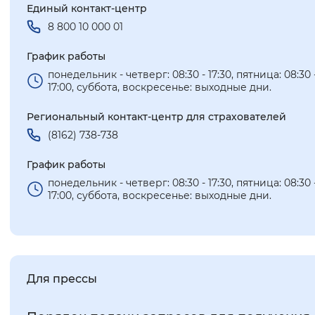
Единый контакт-центp
8 800 10 000 01
График работы
понедельник - четверг: 08:30 - 17:30, пятница: 08:30 
17:00, суббота, воскресенье: выходные дни.
Региональный контакт-центр для страхователей
(8162) 738-738
График работы
понедельник - четверг: 08:30 - 17:30, пятница: 08:30 
17:00, суббота, воскресенье: выходные дни.
Для прессы