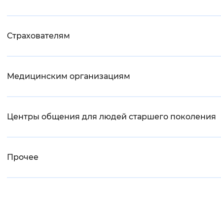
Страхователям
Медицинским организациям
Центры общения для людей старшего поколения
Прочее