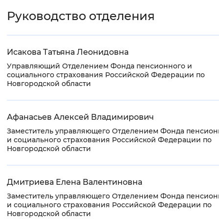
Руководство отделения
Исакова Татьяна Леонидовна
Управляющий Отделением Фонда пенсионного и
социального страхования Российской Федерации по
Новгородской области
Афанасьев Алексей Владимирович
Заместитель управляющего Отделением Фонда пенсион
и социального страхования Российской Федерации по
Новгородской области
Дмитриева Елена Валентиновна
Заместитель управляющего Отделением Фонда пенсион
и социального страхования Российской Федерации по
Новгородской области