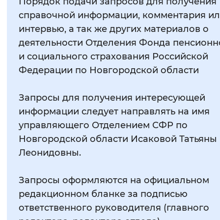
Порядок подачи запросов для получения
справочной информации, комментария и
интервью, а так же других материалов о
деятельности Отделения Фонда пенсионн
и социального страхования Российской
Федерации по Новгородской области
Запросы для получения интересующей
информации следует направлять на имя
управляющего Отделением СФР по
Новгородской области Исаковой Татьяны
Леонидовны.
Запросы оформляются на официальном
редакционном бланке за подписью
ответственного руководителя (главного