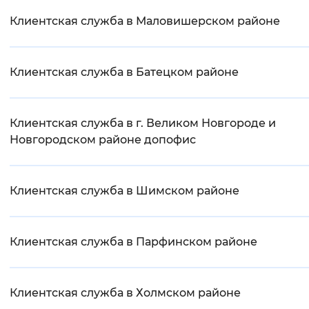
Клиентская служба в Маловишерском районе
Клиентская служба в Батецком районе
Клиентская служба в г. Великом Новгороде и
Новгородском районе допофис
Клиентская служба в Шимском районе
Клиентская служба в Парфинском районе
Клиентская служба в Холмском районе