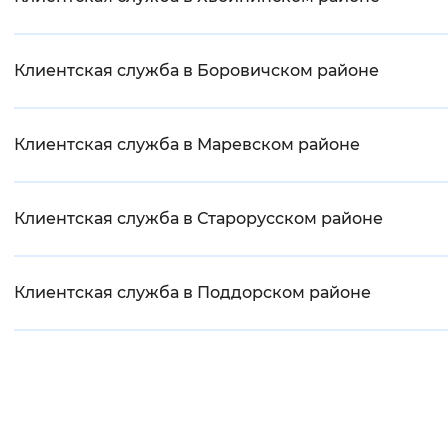
Клиентская служба в Боровичском районе
Клиентская служба в Маревском районе
Клиентская служба в Старорусском районе
Клиентская служба в Поддорском районе