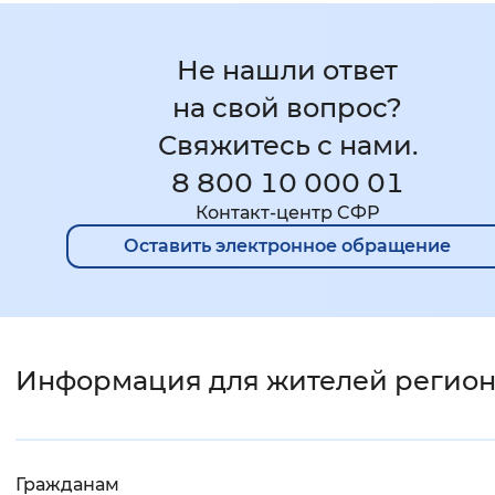
Не нашли ответ
на свой вопрос?
Свяжитесь с нами.
8 800 10 000 01
Контакт-центр CФР
Оставить электронное обращение
Информация для жителей регио
Гражданам