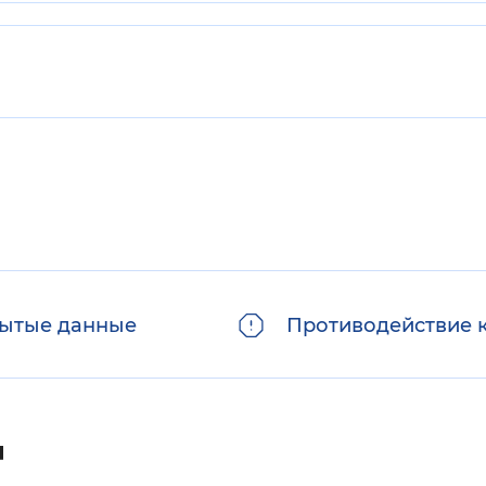
ытые данные
Противодействие 