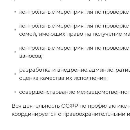
контрольные мероприятия по проверке
контрольные мероприятия по проверке
семей, имеющих право на получение ма
контрольные мероприятия по проверке
взносов;
разработка и внедрение административ
оценка качества их исполнения;
совершенствование межведомственного
Вся деятельность ОСФР по профилактике
координируется с правоохранительными 