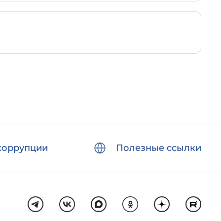
коррупции
Полезные ссылки