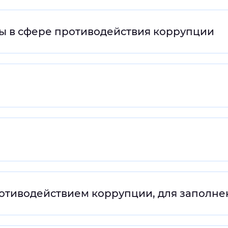
ы в сфере противодействия коррупции
ротиводействием коррупции, для заполне