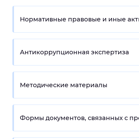
Нормативные правовые и иные акт
Антикоррупционная экспертиза
Методические материалы
Формы документов, связанных с п