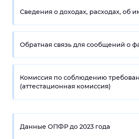
Сведения о доходах, расходах, об 
Обратная связь для сообщений о ф
Комиссия по соблюдению требован
(аттестационная комиссия)
Данные ОПФР до 2023 года