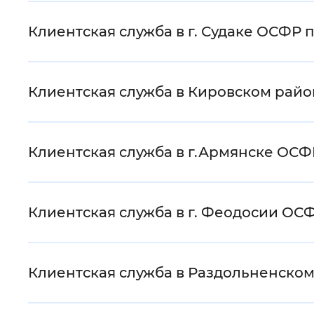
Клиентская служба в г. Судаке ОСФР
Клиентская служба в Кировском рай
Клиентская служба в г.Армянске ОС
Клиентская служба в г. Феодосии ОС
Клиентская служба в Раздольненско