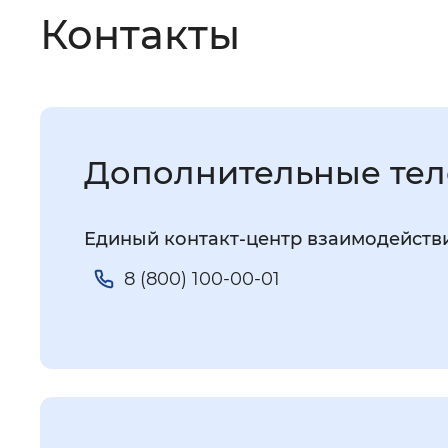
Контакты
Дополнительные те
Единый контакт-центр взаимодейств
8 (800) 100-00-01