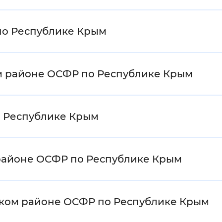
по Республике Крым
ком районе ОСФР по Республике Крым
о Республике Крым
районе ОСФР по Республике Крым
ском районе ОСФР по Республике Крым