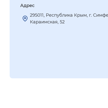
Адрес
295011, Республика Крым, г. Симфе
Караимская, 52