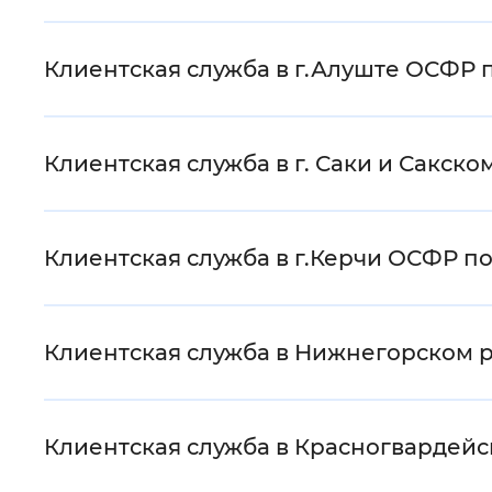
Клиентская служба в г.Алуште ОСФР 
Клиентская служба в г. Саки и Сакс
Клиентская служба в г.Керчи ОСФР п
Клиентская служба в Нижнегорском 
Клиентская служба в Красногвардей