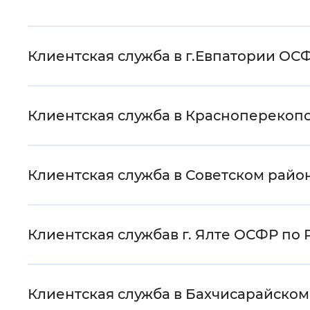
Клиентская служба в г.Евпатории ОС
Клиентская служба в Красноперекоп
Клиентская служба в Советском рай
Клиентская службав г. Ялте ОСФР по
Клиентская служба в Бахчисарайско