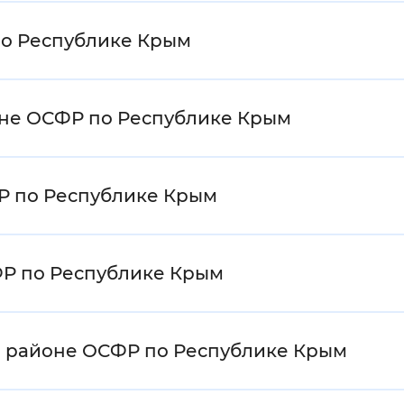
 по Республике Крым
оне ОСФР по Республике Крым
ФР по Республике Крым
ФР по Республике Крым
м районе ОСФР по Республике Крым