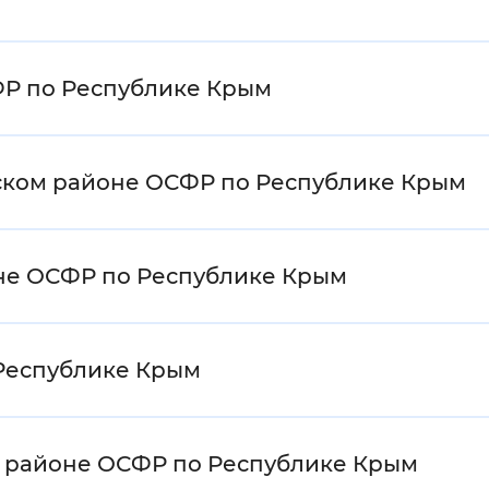
ФР по Республике Крым
ском районе ОСФР по Республике Крым
оне ОСФР по Республике Крым
 Республике Крым
м районе ОСФР по Республике Крым