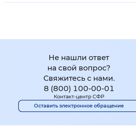
Не нашли ответ
на свой вопрос?
Свяжитесь с нами.
8 (800) 100-00-01
Контакт-центр CФР
Оставить электронное обращение