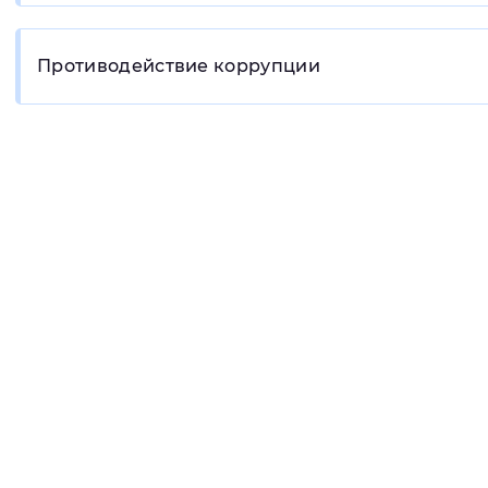
Противодействие коррупции