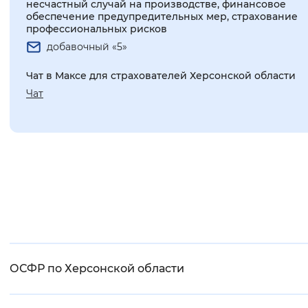
несчастный случай на производстве, финансовое
обеспечение предупредительных мер, страхование
профессиональных рисков
добавочный «5»
Чат в Максе для страхователей Херсонской области
Чат
ОСФР по Херсонской области