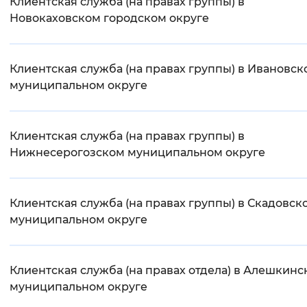
Клиентская служба (на правах группы) в
Новокаховском городском округе
Клиентская служба (на правах группы) в Ивановск
муниципальном округе
Клиентская служба (на правах группы) в
Нижнесерогозском муниципальном округе
Клиентская служба (на правах группы) в Скадовск
муниципальном округе
Клиентская служба (на правах отдела) в Алешкин
муниципальном округе