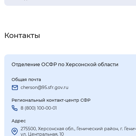
Контакты
Отделение ОСФР по Херсонской области
Общая почта
cherson@95.sfr.gov.ru
Региональный контакт-центр CФР
8 (800) 100-00-01
Адрес
275500, Херсонская обл., Генический район, г. Гени
ул. Центральная, 10