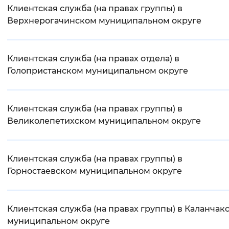
Клиентская служба (на правах группы) в
Верхнерогачинском муниципальном округе
Клиентская служба (на правах отдела) в
Голопристанском муниципальном округе
Клиентская служба (на правах группы) в
Великолепетихском муниципальном округе
Клиентская служба (на правах группы) в
Горностаевском муниципальном округе
Клиентская служба (на правах группы) в Каланчак
муниципальном округе