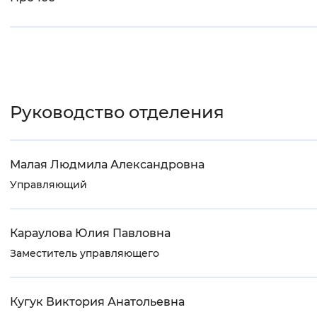
Руководство отделения
Малая Людмила Александровна
Управляющий
Караулова Юлия Павловна
Заместитель управляющего
Кугук Виктория Анатольевна