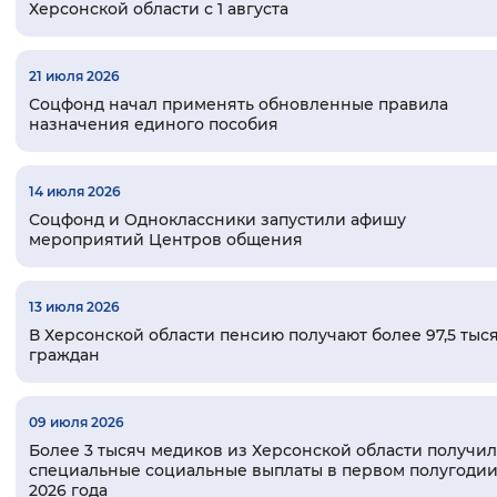
Херсонской области с 1 августа
Вернуть стандартные настройки
21 июля 2026
Соцфонд начал применять обновленные правила
назначения единого пособия
14 июля 2026
Соцфонд и Одноклассники запустили афишу
мероприятий Центров общения
13 июля 2026
В Херсонской области пенсию получают более 97,5 тыс
граждан
09 июля 2026
Более 3 тысяч медиков из Херсонской области получи
специальные социальные выплаты в первом полугоди
2026 года