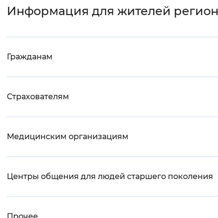
Информация для жителей регио
Гражданам
Страхователям
Медицинским организациям
Центры общения для людей старшего поколения
Прочее