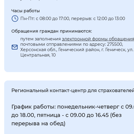
Часы работы
Пн-Пт: с 08:00 до 17:00, перерыв: с 12:00 до 13:00
Обращения граждан принимаются:
путем заполнения
электронной формы обращени
почтовыми отправлениями по адресу: 275500,
Херсонская обл., Генический район, г. Геническ, ул.
Центральная, 10
Региональный контакт-центр для страхователе
График работы: понедельник-четверг с 09
до 18.00, пятница - с 09.00 до 16.45 (без
перерыва на обед)