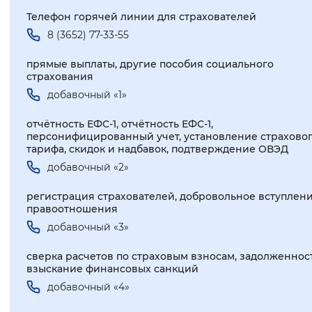
Телефон горячей линии для страхователей
8 (3652) 77-33-55
прямые выплаты, другие пособия социального
страхования
добавочный «1»
отчётность ЕФС-1, отчётность ЕФС-1,
персонифицированный учет, установление страхово
тарифа, скидок и надбавок, подтверждение ОВЭД
добавочный «2»
регистрация страхователей, добровольное вступлени
правоотношения
добавочный «3»
сверка расчетов по страховым взносам, задолженност
взыскание финансовых санкций
добавочный «4»