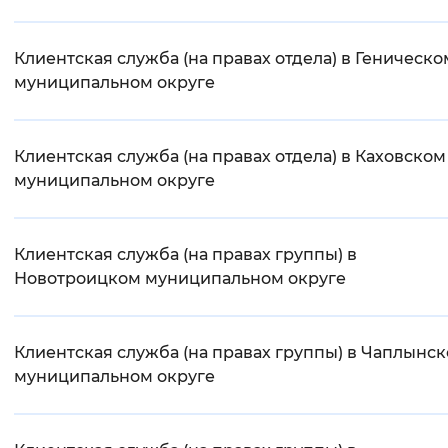
Клиентская служба (на правах отдела) в Геническо
муниципальном округе
Клиентская служба (на правах отдела) в Каховском
муниципальном округе
Клиентская служба (на правах группы) в
Новотроицком муниципальном округе
Клиентская служба (на правах группы) в Чаплынс
муниципальном округе