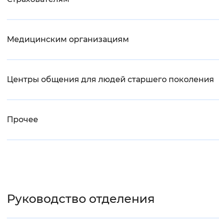
Медицинским организациям
Центры общения для людей старшего поколения
Прочее
Руководство отделения