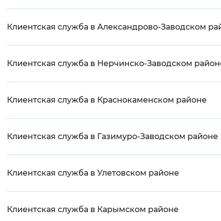
Клиентская служба в Александрово-Заводском ра
Клиентская служба в Нерчинско-Заводском район
Клиентская служба в Краснокаменском районе
Клиентская служба в Газимуро-Заводском районе
Клиентская служба в Улетовском районе
Клиентская служба в Карымском районе