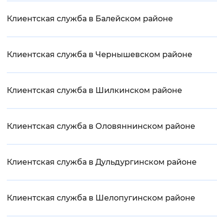
Клиентская служба в Балейском районе
Клиентская служба в Чернышевском районе
Клиентская служба в Шилкинском районе
Клиентская служба в Оловяннинском районе
Клиентская служба в Дульдургинском районе
Клиентская служба в Шелопугинском районе