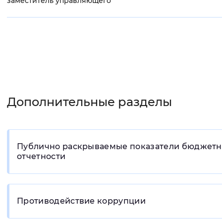
заместитель управляющего
Дополнительные разделы
Публично раскрываемые показатели бюджет
отчетности
Противодействие коррупции