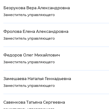
Безрукова Вера Александровна
Заместитель управляющего
Фролова Елена Александровна
Заместитель управляющего
Федоров Олег Михайлович
Заместитель управляющего
Замешаева Наталья Геннадьевна
Заместитель управляющего
Савенкова Татьяна Сергеевна