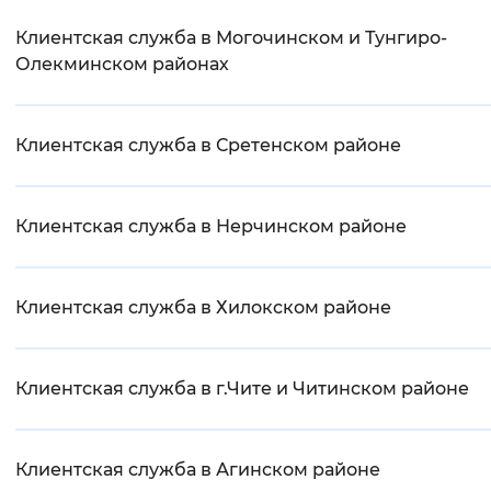
Клиентская служба в Могочинском и Тунгиро-
Олекминском районах
Клиентская служба в Сретенском районе
Клиентская служба в Нерчинском районе
Клиентская служба в Хилокском районе
Клиентская служба в г.Чите и Читинском районе
Клиентская служба в Агинском районе