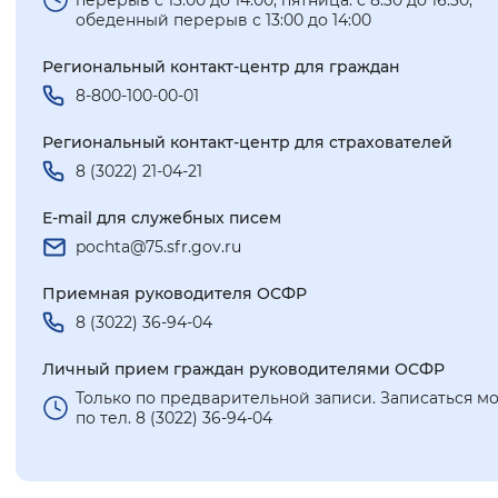
обеденный перерыв с 13:00 до 14:00
Региональный контакт-центр для граждан
8-800-100-00-01
Региональный контакт-центр для страхователей
8 (3022) 21-04-21
Е-mail для служебных писем
pochta@75.sfr.gov.ru
Приемная руководителя ОСФР
8 (3022) 36-94-04
Личный прием граждан руководителями ОСФР
Только по предварительной записи. Записаться м
по тел. 8 (3022) 36-94-04