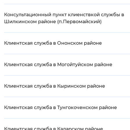
Консультационный пункт клиенствкой службы в
Шилкинском районе (п.Первомайский)
Клиентская служба в Ононском районе
Клиентская служба в Могойтуйском районе
Клиентская служба в Кыринском районе
Клиентская служба в Тунгокоченском районе
Клиентская служба в Каларском районе