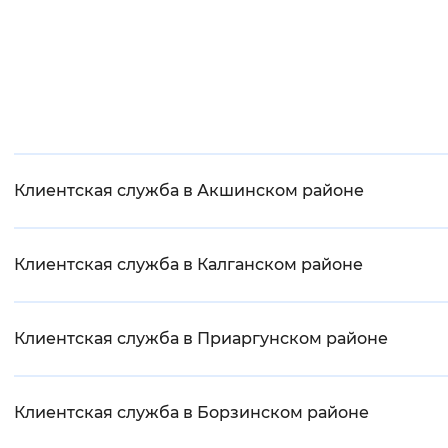
Клиентская служба в Акшинском районе
Клиентская служба в Калганском районе
Клиентская служба в Приаргунском районе
Клиентская служба в Борзинском районе