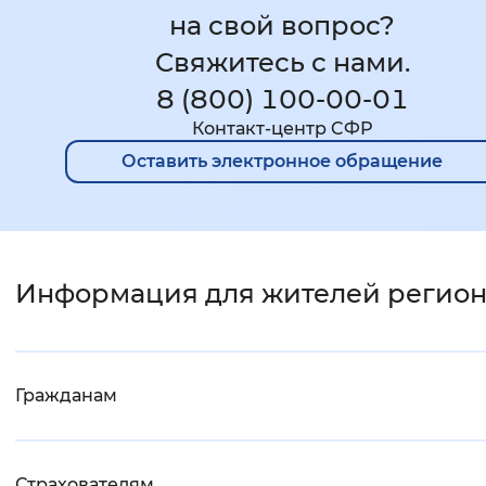
на свой вопрос?
Свяжитесь с нами.
8 (800) 100-00-01
Контакт-центр CФР
Оставить электронное обращение
Информация для жителей регио
Гражданам
Страхователям