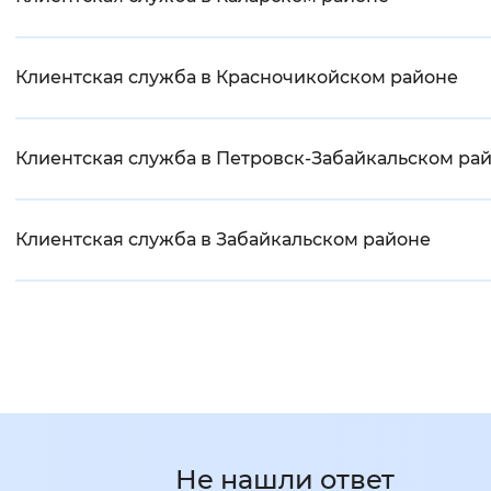
Клиентская служба в Красночикойском районе
Клиентская служба в Петровск-Забайкальском ра
Клиентская служба в Забайкальском районе
Не нашли ответ