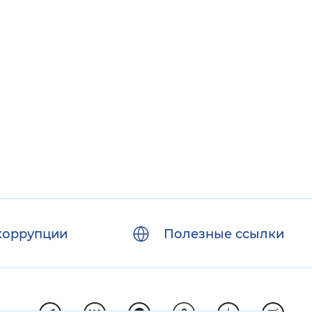
коррупции
Полезные ссылки