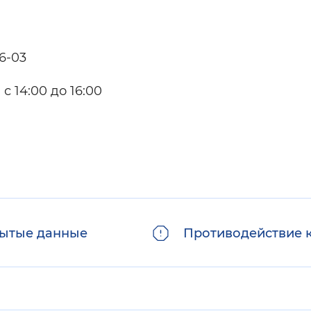
76-03
с 14:00 до 16:00
ытые данные
Противодействие 