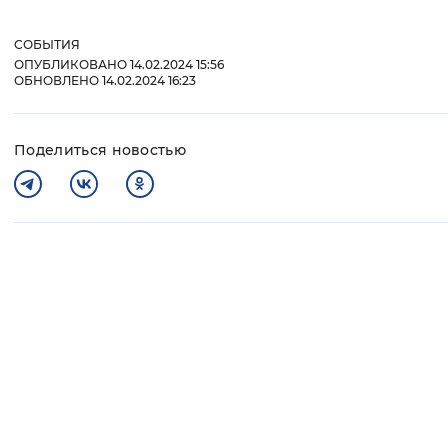
СОБЫТИЯ
ОПУБЛИКОВАНО 14.02.2024 15:56
ОБНОВЛЕНО 14.02.2024 16:23
Поделиться новостью