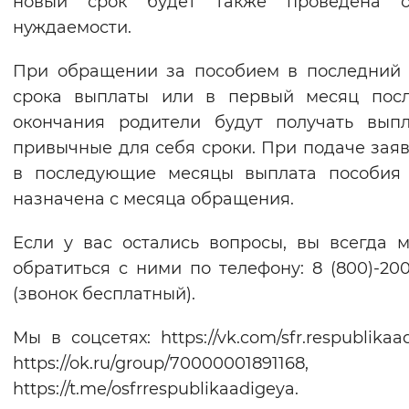
новый срок будет также проведена о
нуждаемости.
При обращении за пособием в последний
срока выплаты или в первый месяц посл
окончания родители будут получать вып
привычные для себя сроки. При подаче зая
в последующие месяцы выплата пособия 
назначена с месяца обращения.
Если у вас остались вопросы, вы всегда 
обратиться с ними по телефону: 8 (800)-200
(звонок бесплатный).
Мы в соцсетях: https://vk.com/sfr.respublikaa
https://ok.ru/group/70000001891168,
https://t.me/osfrrespublikaadigeya.