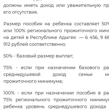
должны иметь доход или уважительную п
Вернуть стандартные настройки
его отсутствия.
Размер пособия на ребенка составляет 50
или 100% регионального прожиточного ми
на детей в Республике Адыгея — 6 456, 9 68
912 рублей соответственно.
50% - базовый размер выплат;
75% - если при назначении базового ра
среднедушевой доход семьи ме
прожиточного минимума;
100% - если при назначении пособия в р
75% регионального прожиточного миниму
ребенка уровень среднедушевого дохода