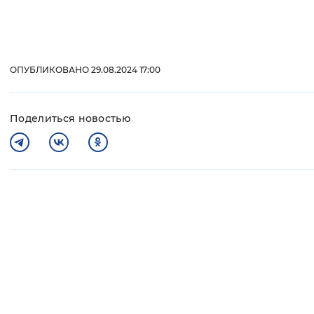
ОПУБЛИКОВАНО 29.08.2024 17:00
Поделиться новостью