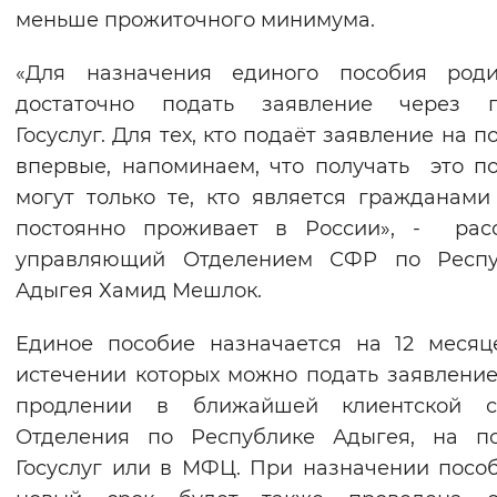
меньше прожиточного минимума.
«Для назначения единого пособия роди
достаточно подать заявление через п
Госуслуг. Для тех, кто подаёт заявление на п
впервые, напоминаем, что получать это п
могут только те, кто является гражданам
постоянно проживает в России», - расс
управляющий Отделением СФР по Респу
Адыгея Хамид Мешлок.
Единое пособие назначается на 12 месяц
истечении которых можно подать заявление
продлении в ближайшей клиентской с
Отделения по Республике Адыгея, на по
Госуслуг или в МФЦ. При назначении посо