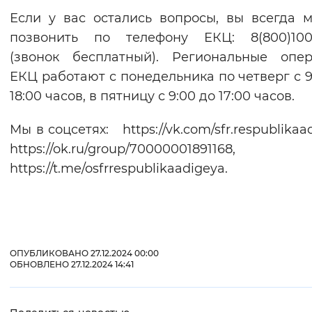
Если у вас остались вопросы, вы всегда 
позвонить по телефону ЕКЦ: 8(800)100-
(звонок бесплатный). Региональные опе
ЕКЦ работают с понедельника по четверг с 9
18:00 часов, в пятницу с 9:00 до 17:00 часов.
Мы в соцсетях: https://vk.com/sfr.respublikaa
https://ok.ru/group/70000001891168,
https://t.me/osfrrespublikaadigeya.
ОПУБЛИКОВАНО 27.12.2024 00:00
ОБНОВЛЕНО 27.12.2024 14:41