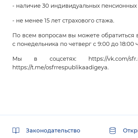
- наличие 30 индивидуальных пенсионных
- не менее 15 лет страхового стажа.
По всем вопросам вы можете обратиться в
с понедельника по четверг с 9:00 до 18:00 ч
Мы в соцсетях: https://vk.com/sfr.resp
https://t.me/osfrrespublikaadigeya.
Полезные
Законодательство
Откр
ссылки