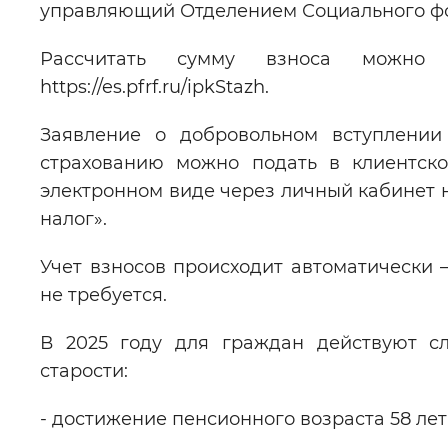
управляющий Отделением Социального фо
Рассчитать сумму взноса можно
https://es.pfrf.ru/ipkStazh.
Заявление о добровольном вступлении
страхованию можно подать в клиентск
электронном виде через личный кабинет 
налог».
Учет взносов происходит автоматически
не требуется.
В 2025 году для граждан действуют с
старости:
- достижение пенсионного возраста 58 лет