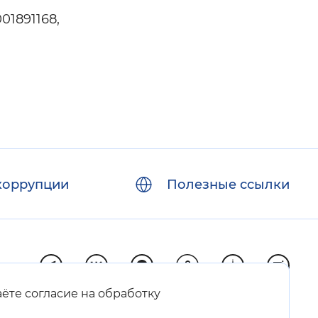
1891168,
коррупции
Полезные ссылки
аёте согласие на обработку