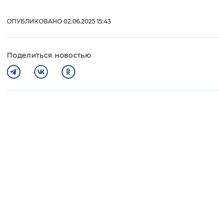
ОПУБЛИКОВАНО 02.06.2025 15:43
Поделиться новостью