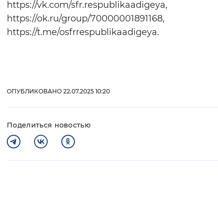
https://vk.com/sfr.respublikaadigeya,
https://ok.ru/group/70000001891168,
https://t.me/osfrrespublikaadigeya.
ОПУБЛИКОВАНО 22.07.2025 10:20
Поделиться новостью