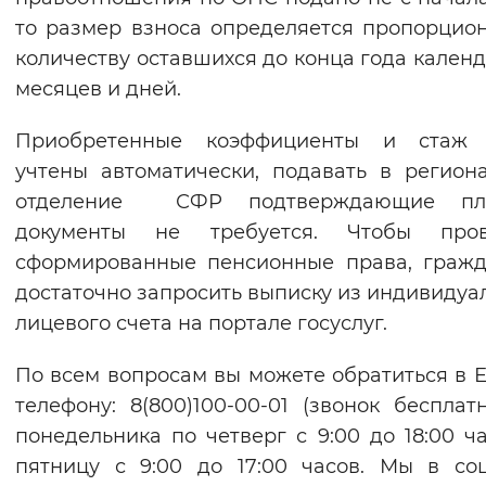
то размер взноса определяется пропорцио
количеству оставшихся до конца года кален
месяцев и дней.
Приобретенные коэффициенты и стаж 
учтены автоматически, подавать в регион
отделение СФР подтверждающие пл
документы не требуется. Чтобы пров
сформированные пенсионные права, граж
достаточно запросить выписку из индивидуа
лицевого счета на портале госуслуг.
По всем вопросам вы можете обратиться в 
телефону: 8(800)100-00-01 (звонок бесплат
понедельника по четверг с 9:00 до 18:00 ча
пятницу с 9:00 до 17:00 часов. Мы в соц