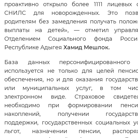
проактивно открыло более 1111 лицевых 
СНИЛС для новорожденных. Это позв
родителям без замедления получать поло
выплаты на детей», — отметил управл
Отделением Социального фонда Росс
Республике Адыгея
Хамид Мешлок.
База данных персонифицированного 
используется не только для целей пенси
обеспечения, но и для оказания государст
или муниципальных услуг, в том чи
электронном виде. Страховое свидетел
необходимо при формировании пенси
накоплений, получении государств
поддержки, государственных социальных у
льгот, назначении пенсии, распоря