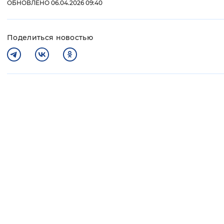
ОБНОВЛЕНО 06.04.2026 09:40
Поделиться новостью