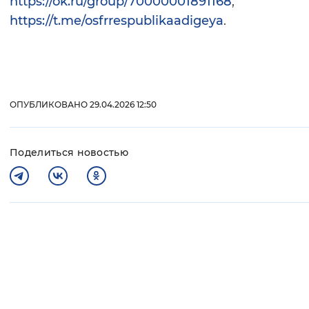
https://ok.ru/group/70000001891168
,
https://t.me/osfrrespublikaadigeya
.
ОПУБЛИКОВАНО 29.04.2026 12:50
Поделиться новостью