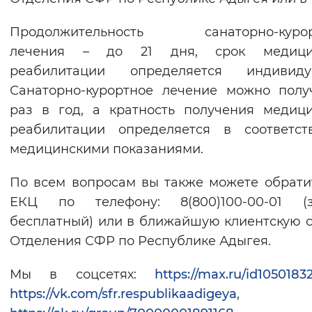
Продолжительность санаторно-курор
лечения – до 21 дня, срок медици
реабилитации определяется индивидуа
Санаторно-курортное лечение можно полу
раз в год, а кратность получения медиц
реабилитации определяется в соответст
медицинскими показаниями.
По всем вопросам вы также можете обрати
ЕКЦ по телефону: 8(800)100-00-01 (з
бесплатный) или в ближайшую клиентскую 
Отделения СФР по Республике Адыгея.
Мы в соцсетях:
https://max.ru/id1050183
https://vk.com/sfr.respublikaadigeya
,