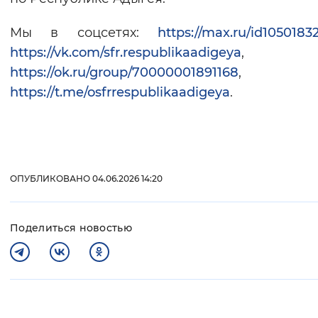
Мы в соцсетях:
https://max.ru/id1050183
https://vk.com/sfr.respublikaadigeya
,
https://ok.ru/group/70000001891168
,
https://t.me/osfrrespublikaadigeya
.
ОПУБЛИКОВАНО 04.06.2026 14:20
Поделиться новостью