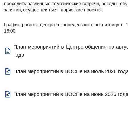
проходить различные тематические встречи, беседы, об
Вернуть стандартные настройки
занятия, осуществляться творческие проекты.
График работы центра: с понедельника по пятницу с 1
16:00
План мероприятий в Центре общения на авгу
года
План мероприятий в ЦОСПе на июль 2026 год
План мероприятий в ЦОСПе на июнь 2026 год